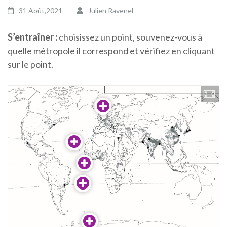
31 Août,2021
Julien Ravenel
S’entraîner :
choisissez un point, souvenez-vous à
quelle métropole il correspond et vérifiez en cliquant
sur le point.