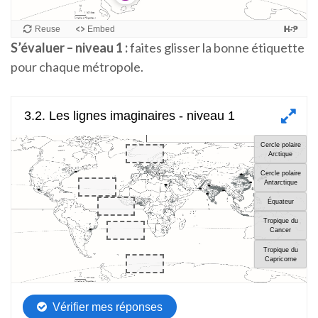
S’évaluer – niveau 1 :
faites glisser la bonne étiquette
pour chaque métropole.