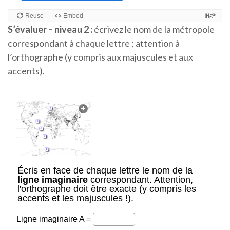
S’évaluer – niveau 2 :
écrivez le nom de la métropole
correspondant à chaque lettre ; attention à
l’orthographe (y compris aux majuscules et aux
accents).