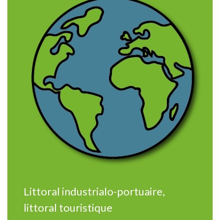
Littoral industrialo-portuaire,
littoral touristique