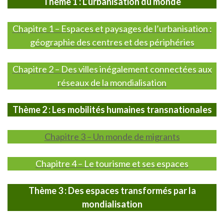
Thème 1 : L’urbanisation du monde
Chapitre 1 – Espaces et paysages de l’urbanisation :
géographie des centres et des périphéries
Chapitre 2 – Des villes inégalement connectées aux
réseaux de la mondialisation
Thème 2 : Les mobilités humaines transnationales
Chapitre 3 – Un monde de migrants
Chapitre 4 – Le tourisme et ses espaces
Thème 3 : Des espaces transformés par la
mondialisation