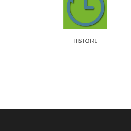
HISTOIRE