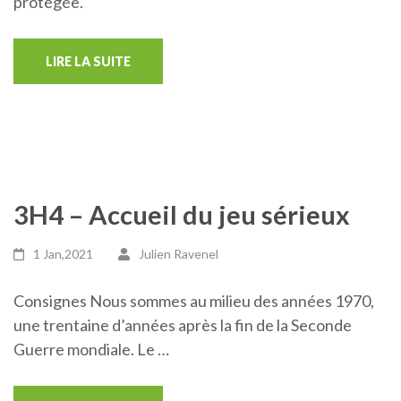
protégée.
LIRE LA SUITE
3H4 – Accueil du jeu sérieux
1 Jan,2021
Julien Ravenel
Consignes Nous sommes au milieu des années 1970,
une trentaine d’années après la fin de la Seconde
Guerre mondiale. Le …