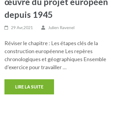
œuvre du projet européen
depuis 1945
29 Avr,2021
Julien Ravenel
Réviser le chapitre : Les étapes clés de la
construction européenne Les repères
chronologiques et géographiques Ensemble
d’exercice pour travailler …
LIRE LA SUITE