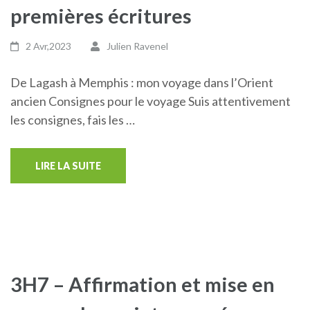
premières écritures
2 Avr,2023
Julien Ravenel
De Lagash à Memphis : mon voyage dans l’Orient
ancien Consignes pour le voyage Suis attentivement
les consignes, fais les …
LIRE LA SUITE
3H7 – Affirmation et mise en