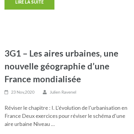
LIRE LA SUITE
3G1 – Les aires urbaines, une
nouvelle géographie d’une
France mondialisée
23 Nov,2020
Julien Ravenel
Réviser le chapitre : I. L’évolution de l’urbanisation en
France Deux exercices pour réviser le schéma d’une
aire urbaine Niveau …