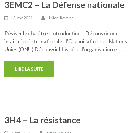
3EMC2 – La Défense nationale
18 Avr,2021
Julien Ravenel
Réviser le chapitre : Introduction – Découvrir une
institution internationale : l’Organisation des Nations
Unies (ONU) Découvrir l’histoire, l’organisation et …
LIRE LA SUITE
3H4 – La résistance
2 Jan,2021
Julien Ravenel