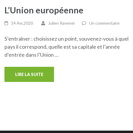
L’Union européenne
14 Avr,2020
Julien Ravenel
Un commentaire
S’entraîner : choisissez un point, souvenez-vous à quel
pays il correspond, quelle est sa capitale et l’année
d’entrée dans l’Union …
LIRE LA SUITE