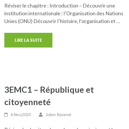
Réviser le chapitre : Introduction – Découvrir une
institution internationale : l’Organisation des Nations
Unies (ONU) Découvrir l’histoire, l’organisation et …
LIRE LA SUITE
3EMC1 – République et
citoyenneté
6 Nov,2020
Julien Ravenel