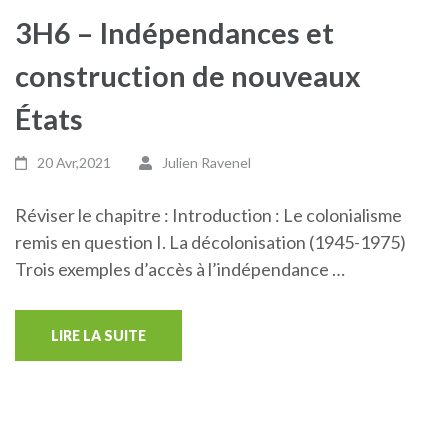
3H6 – Indépendances et
construction de nouveaux
États
20 Avr,2021
Julien Ravenel
Réviser le chapitre : Introduction : Le colonialisme
remis en question I. La décolonisation (1945-1975)
Trois exemples d’accès à l’indépendance …
LIRE LA SUITE