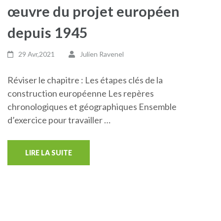
œuvre du projet européen
depuis 1945
29 Avr,2021
Julien Ravenel
Réviser le chapitre : Les étapes clés de la
construction européenne Les repères
chronologiques et géographiques Ensemble
d’exercice pour travailler …
LIRE LA SUITE