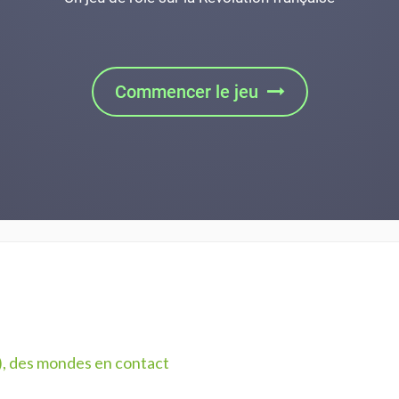
s), des mondes en contact