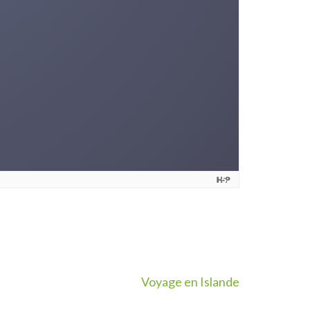
Voyage en Islande