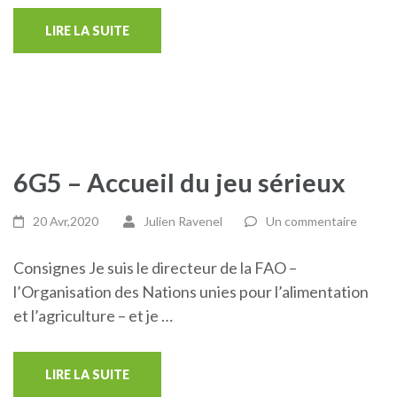
LIRE LA SUITE
6G5 – Accueil du jeu sérieux
20 Avr,2020
Julien Ravenel
Un commentaire
Consignes Je suis le directeur de la FAO –
l’Organisation des Nations unies pour l’alimentation
et l’agriculture – et je …
LIRE LA SUITE