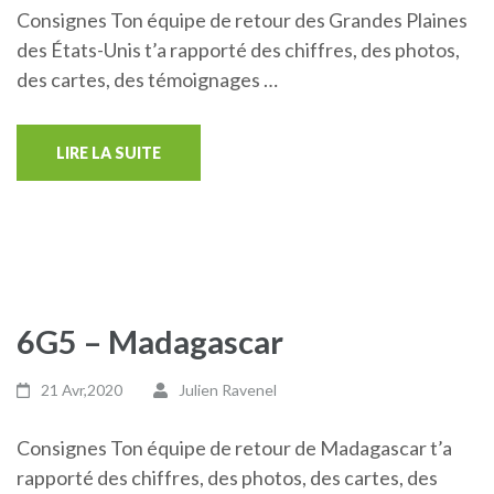
Consignes Ton équipe de retour des Grandes Plaines
des États-Unis t’a rapporté des chiffres, des photos,
des cartes, des témoignages …
LIRE LA SUITE
6G5 – Madagascar
21 Avr,2020
Julien Ravenel
Consignes Ton équipe de retour de Madagascar t’a
rapporté des chiffres, des photos, des cartes, des